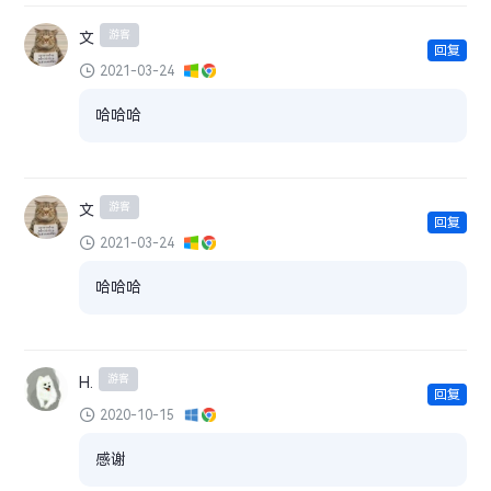
游客
文
回复
2021-03-24
哈哈哈
游客
文
回复
2021-03-24
哈哈哈
游客
H.
回复
2020-10-15
感谢