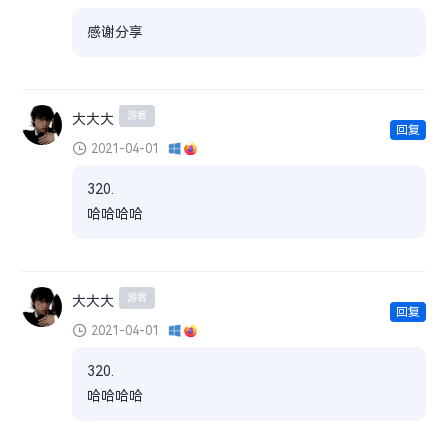
感谢分享
游客
大大大
回复
2021-04-01
320.
哈哈哈哈
游客
大大大
回复
2021-04-01
320.
哈哈哈哈