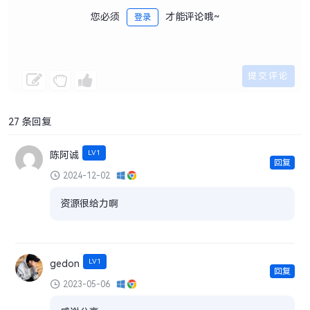
您必须
才能评论哦~
登录
27 条回复
LV1
陈阿诚
回复
2024-12-02
资源很给力啊
LV1
gedon
回复
2023-05-06