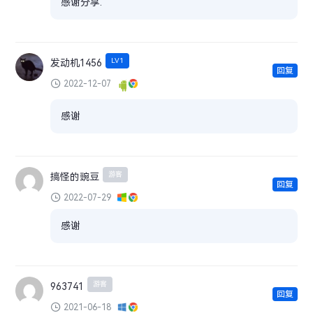
感谢分享.
LV1
发动机1456
回复
2022-12-07
感谢
游客
搞怪的豌豆
回复
2022-07-29
感谢
游客
963741
回复
2021-06-18