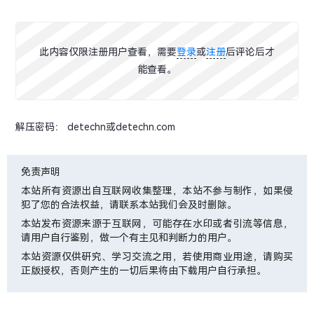
此内容仅限注册用户查看，需要
登录
或
注册
后评论后才
能查看。
解压密码： detechn或detechn.com
免责声明
本站所有资源出自互联网收集整理，本站不参与制作，如果侵
犯了您的合法权益，请联系本站我们会及时删除。
本站发布资源来源于互联网，可能存在水印或者引流等信息，
请用户自行鉴别，做一个有主见和判断力的用户。
本站资源仅供研究、学习交流之用，若使用商业用途，请购买
正版授权，否则产生的一切后果将由下载用户自行承担。