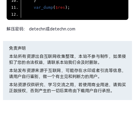
var_dump
(
$res
解压密码： detechn或detechn.com
免责声明
本站所有资源出自互联网收集整理，本站不参与制作，如果侵
犯了您的合法权益，请联系本站我们会及时删除。
本站发布资源来源于互联网，可能存在水印或者引流等信息，
请用户自行鉴别，做一个有主见和判断力的用户。
本站资源仅供研究、学习交流之用，若使用商业用途，请购买
正版授权，否则产生的一切后果将由下载用户自行承担。