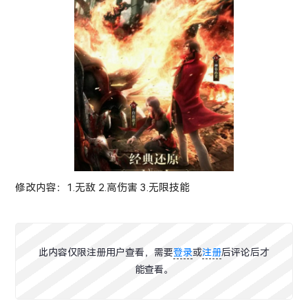
修改内容：1.无敌 2.高伤害 3.无限技能
此内容仅限注册用户查看，需要
登录
或
注册
后评论后才
能查看。