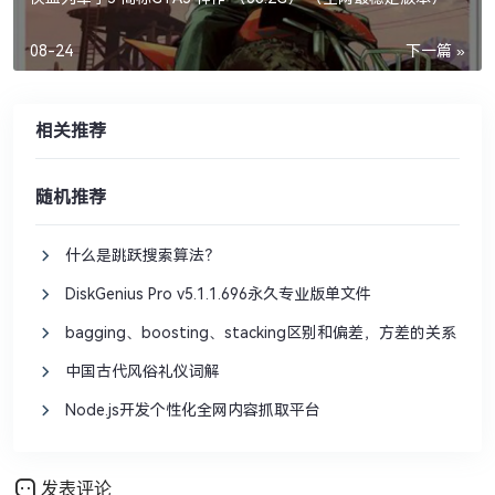
08-24
下一篇 »
相关推荐
随机推荐
什么是跳跃搜索算法？
DiskGenius Pro v5.1.1.696永久专业版单文件
bagging、boosting、stacking区别和偏差，方差的关系
中国古代风俗礼仪词解
Node.js开发个性化全网内容抓取平台
发表评论