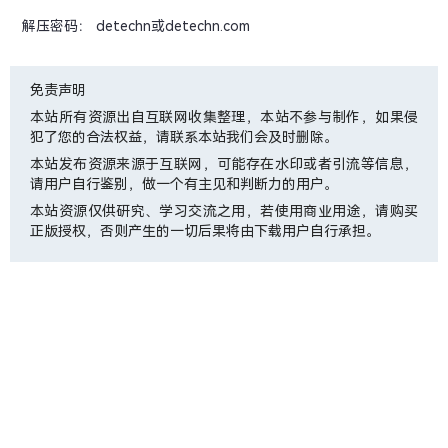
解压密码： detechn或detechn.com
免责声明
本站所有资源出自互联网收集整理，本站不参与制作，如果侵
犯了您的合法权益，请联系本站我们会及时删除。
本站发布资源来源于互联网，可能存在水印或者引流等信息，
请用户自行鉴别，做一个有主见和判断力的用户。
本站资源仅供研究、学习交流之用，若使用商业用途，请购买
正版授权，否则产生的一切后果将由下载用户自行承担。