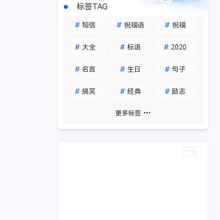
标签TAG
#
短信
#
祝福语
#
祝福
#
大全
#
标语
#
2020
#
名言
#
生日
#
句子
#
搞笑
#
经典
#
励志
更多标签