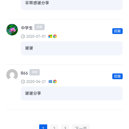
非常感谢分享
游客
中学生
回复
2020-07-01
谢谢
游客
lll66
回复
2020-04-21
谢谢分享
1
2
3
下一页