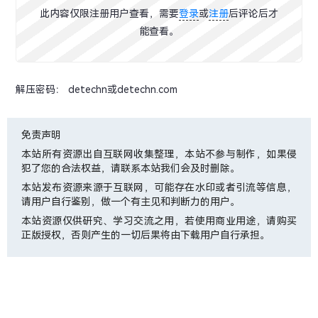
此内容仅限注册用户查看，需要
登录
或
注册
后评论后才
能查看。
解压密码： detechn或detechn.com
免责声明
本站所有资源出自互联网收集整理，本站不参与制作，如果侵
犯了您的合法权益，请联系本站我们会及时删除。
本站发布资源来源于互联网，可能存在水印或者引流等信息，
请用户自行鉴别，做一个有主见和判断力的用户。
本站资源仅供研究、学习交流之用，若使用商业用途，请购买
正版授权，否则产生的一切后果将由下载用户自行承担。