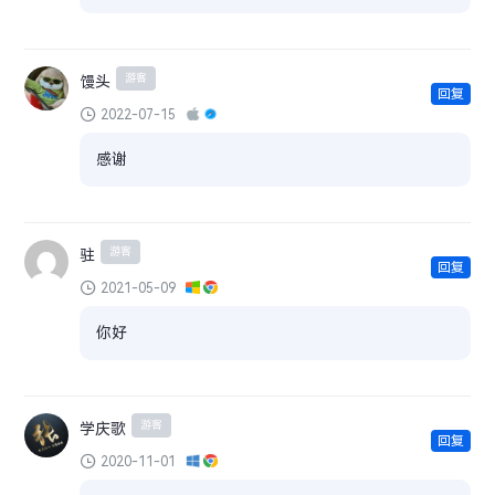
游客
馒头
回复
2022-07-15
感谢
游客
驻
回复
2021-05-09
你好
游客
学庆歌
回复
2020-11-01