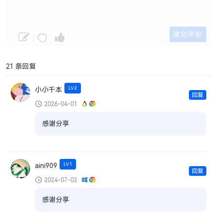
21 条回复
LV2
小小千本
回复
2026-04-01
感谢分享
LV1
aini909
回复
2024-07-02
感谢分享