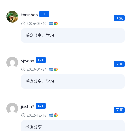
LV1
fbninhao
回复
2024-03-10
感谢分享。学习
LV1
yjwaaa
回复
2023-04-24
感谢分享。学习
LV1
jiushu7
回复
2022-12-15
感谢分享