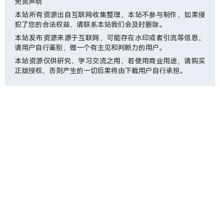
免责声明
本站所有资源出自互联网收集整理，本站不参与制作，如果侵
犯了您的合法权益，请联系本站我们会及时删除。
本站发布资源来源于互联网，可能存在水印或者引流等信息，
请用户自行鉴别，做一个有主见和判断力的用户。
本站资源仅供研究、学习交流之用，若使用商业用途，请购买
正版授权，否则产生的一切后果将由下载用户自行承担。