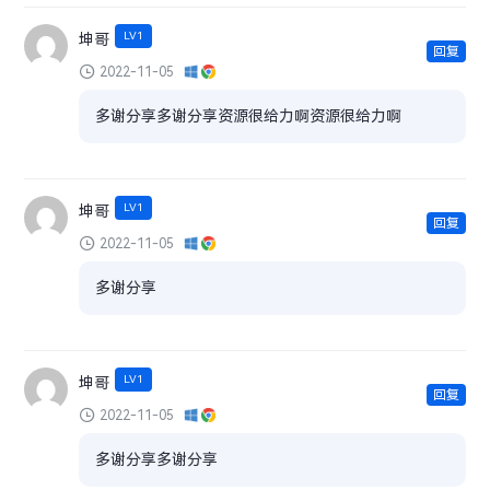
LV1
坤哥
回复
2022-11-05
多谢分享多谢分享资源很给力啊资源很给力啊
LV1
坤哥
回复
2022-11-05
多谢分享
LV1
坤哥
回复
2022-11-05
多谢分享多谢分享