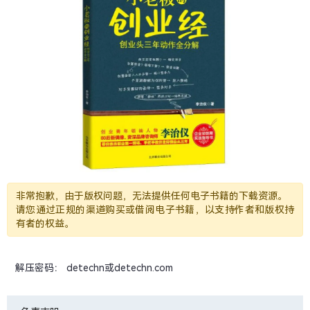
非常抱歉，由于版权问题，无法提供任何电子书籍的下载资源。
请您通过正规的渠道购买或借阅电子书籍，以支持作者和版权持
有者的权益。
解压密码： detechn或detechn.com