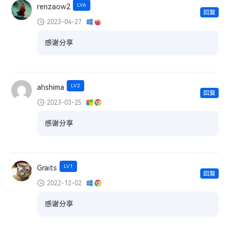
LV6
renzaow2
回复
2023-04-27
感谢分享
LV2
ahshima
回复
2023-03-25
感谢分享
LV1
Graits
回复
2022-12-02
感谢分享