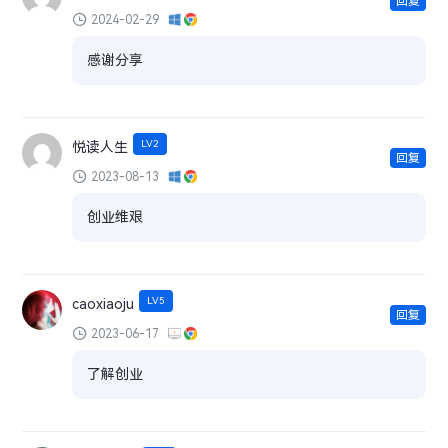
回复
2024-02-29
感谢分享
LV2
悦读人生
回复
2023-08-13
创业维艰
LV5
caoxiaoju
回复
2023-06-17
了解创业