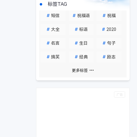
标签TAG
#
短信
#
祝福语
#
祝福
#
大全
#
标语
#
2020
#
名言
#
生日
#
句子
#
搞笑
#
经典
#
励志
更多标签