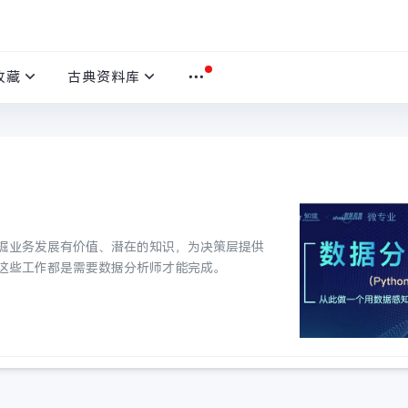
收藏
古典资料库
掘业务发展有价值、潜在的知识，为决策层提供
这些工作都是需要数据分析师才能完成。