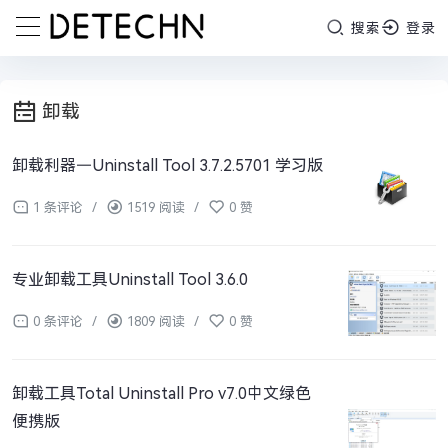
搜索
登录
卸载
卸载利器—Uninstall Tool 3.7.2.5701 学习版
1 条评论
/
1519 阅读
/
0 赞
专业卸载工具Uninstall Tool 3.6.0
0 条评论
/
1809 阅读
/
0 赞
卸载工具Total Uninstall Pro v7.0中文绿色
便携版