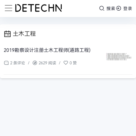
搜索
登录
土木工程
2019勘察设计注册土木工程师(道路工程)
2 条评论
/
2629 阅读
/
0 赞