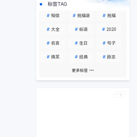
标签TAG
#
短信
#
祝福语
#
祝福
#
大全
#
标语
#
2020
#
名言
#
生日
#
句子
#
搞笑
#
经典
#
励志
更多标签