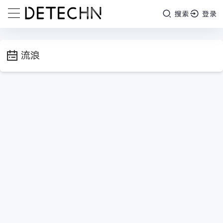
搜索
登录
流浪