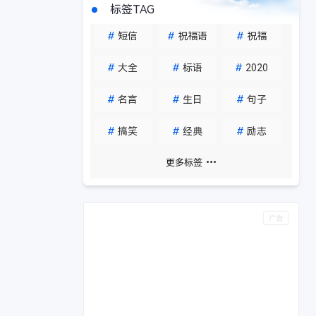
标签TAG
#
短信
#
祝福语
#
祝福
#
大全
#
标语
#
2020
#
名言
#
生日
#
句子
#
搞笑
#
经典
#
励志
更多标签