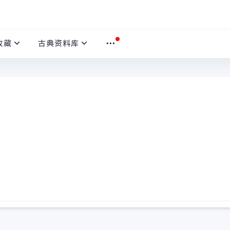
收藏
古典资料库