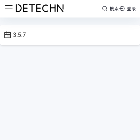
搜索
登录
3.5.7