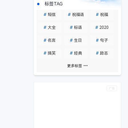
标签TAG
#
短信
#
祝福语
#
祝福
#
大全
#
标语
#
2020
#
名言
#
生日
#
句子
#
搞笑
#
经典
#
励志
更多标签