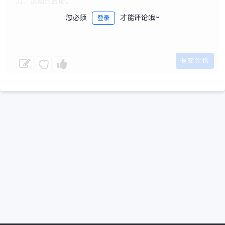
您必须
才能评论哦~
登录