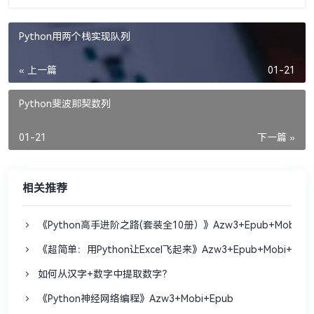
Python用两个栈实现队列
« 上一篇
01-21
Python斐波那契数列
01-21
下一篇 »
相关推荐
《Python高手进阶之路(套装全10册）》Azw3+Epub+Mobi+Pd
《超简单：用Python让Excel飞起来》Azw3+Epub+Mobi+Pdf
如何从汉字+数字中提取数字？
《Python神经网络编程》Azw3+Mobi+Epub