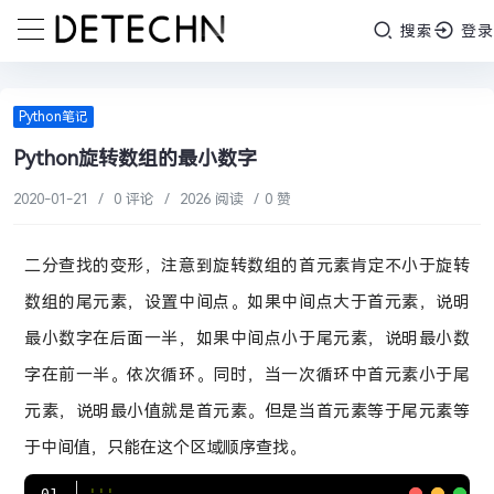
搜索
登录
Python笔记
Python旋转数组的最小数字
2020-01-21
/
0 评论
/
2026 阅读
/
0 赞
二分查找的变形，注意到旋转数组的首元素肯定不小于旋转
数组的尾元素，设置中间点。如果中间点大于首元素，说明
最小数字在后面一半，如果中间点小于尾元素，说明最小数
字在前一半。依次循环。同时，当一次循环中首元素小于尾
元素，说明最小值就是首元素。但是当首元素等于尾元素等
于中间值，只能在这个区域顺序查找。