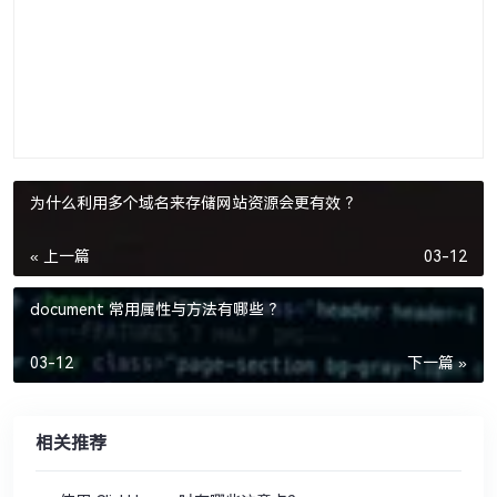
为什么利用多个域名来存储网站资源会更有效 ？
« 上一篇
03-12
document 常用属性与方法有哪些 ？
03-12
下一篇 »
相关推荐