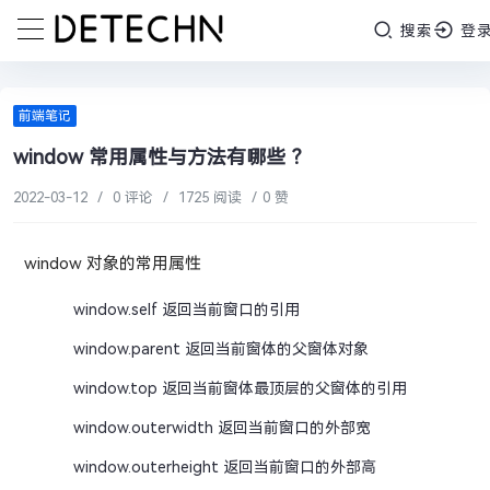
搜索
登
前端笔记
window 常用属性与方法有哪些 ？
2022-03-12
/
0 评论
/
1725 阅读
/
0 赞
window 对象的常用属性
window.self 返回当前窗口的引用
window.parent 返回当前窗体的父窗体对象
window.top 返回当前窗体最顶层的父窗体的引用
window.outerwidth 返回当前窗口的外部宽
window.outerheight 返回当前窗口的外部高