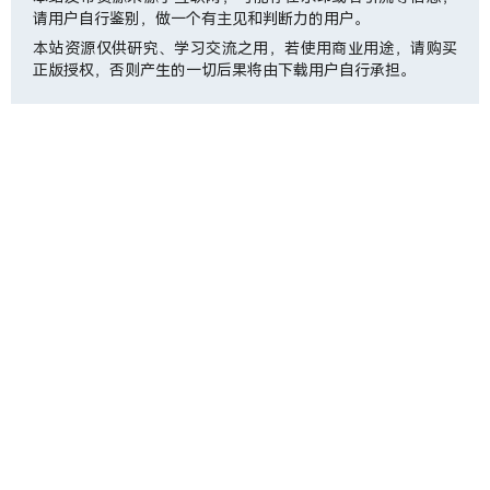
请用户自行鉴别，做一个有主见和判断力的用户。
本站资源仅供研究、学习交流之用，若使用商业用途，请购买
正版授权，否则产生的一切后果将由下载用户自行承担。