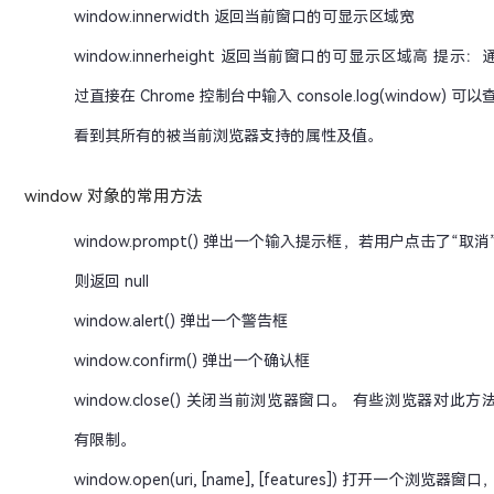
window.innerwidth 返回当前窗口的可显示区域宽
window.innerheight 返回当前窗口的可显示区域高 提示：
过直接在 Chrome 控制台中输入 console.log(window) 可以
看到其所有的被当前浏览器支持的属性及值。
window 对象的常用方法
window.prompt() 弹出一个输入提示框，若用户点击了“取消
则返回 null
window.alert() 弹出一个警告框
window.confirm() 弹出一个确认框
window.close() 关闭当前浏览器窗口。 有些浏览器对此方
有限制。
window.open(uri, [name], [features]) 打开一个浏览器窗口