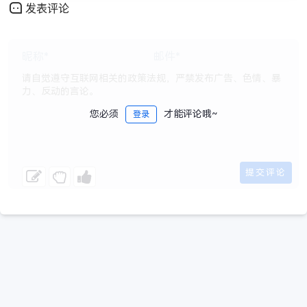
发表评论
您必须
才能评论哦~
登录