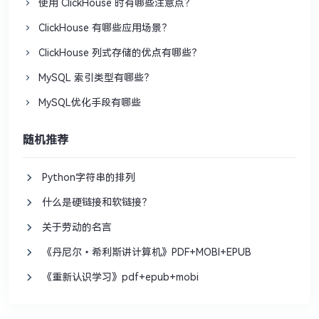
使用 ClickHouse 时有哪些注意点？
ClickHouse 有哪些应用场景？
ClickHouse 列式存储的优点有哪些？
MySQL 索引类型有哪些？
MySQL优化手段有哪些
随机推荐
Python字符串的排列
什么是硬链接和软链接？
关于劳动的名言
《丹尼尔•希利斯讲计算机》PDF+MOBI+EPUB
《重新认识学习》pdf+epub+mobi