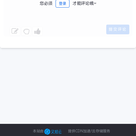
您必须
才能评论哦~
登录
本站由
提供CDN加速/云存储服务