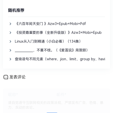
随机推荐
《六百年间天安门 》Azw3+Epub+Mobi+Pdf
《投资最重要的事（全新升级版）》Azw3+Mobi+Epub
Linux从入门到精通（小白必看）（134集）
____________，不蔓不枝。（《爱莲说》周敦颐）
查询语句不同元素（where、jion、limit、group by、havi
发表评论