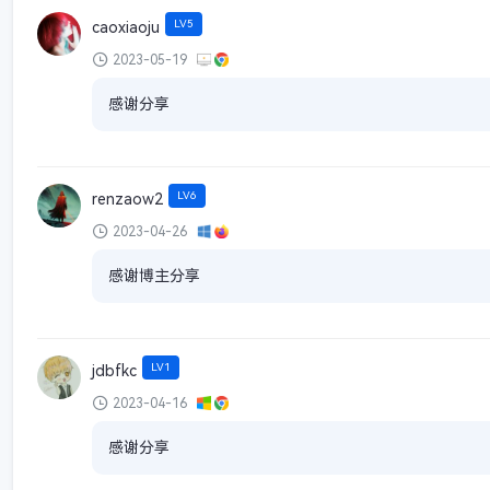
LV5
caoxiaoju
2023-05-19
感谢分享
LV6
renzaow2
2023-04-26
感谢博主分享
LV1
jdbfkc
2023-04-16
感谢分享