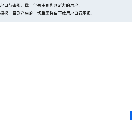
户自行鉴别，做一个有主见和判断力的用户。
授权，否则产生的一切后果将由下载用户自行承担。