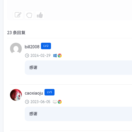
23 条回复
LV2
bill2008
2024-02-29
感谢
LV5
caoxiaoju
2023-06-05
感谢