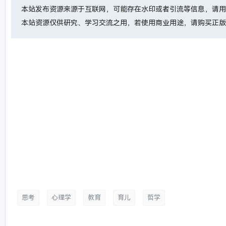
本站发布资源来源于互联网，可能存在水印或者引流等信息，请用
本站资源仅供研究、学习交流之用，若使用商业用途，请购买正版
思考
心理学
教育
育儿
哲学