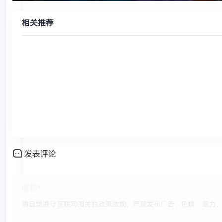
相关推荐
发表评论