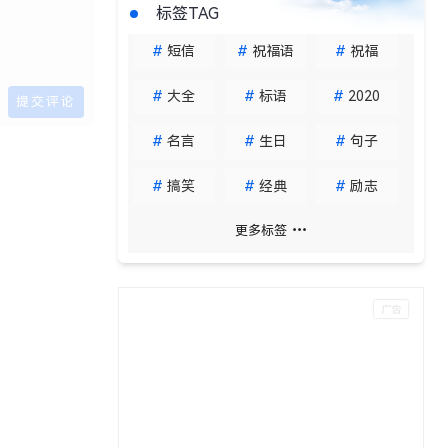
标签TAG
#
短信
#
祝福语
#
祝福
#
大全
#
标语
#
2020
#
名言
#
生日
#
句子
#
搞笑
#
经典
#
励志
更多标签