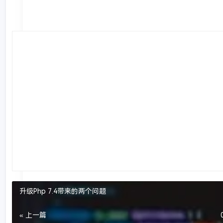
升级Php 7.4带来的两个问题
« 上一篇