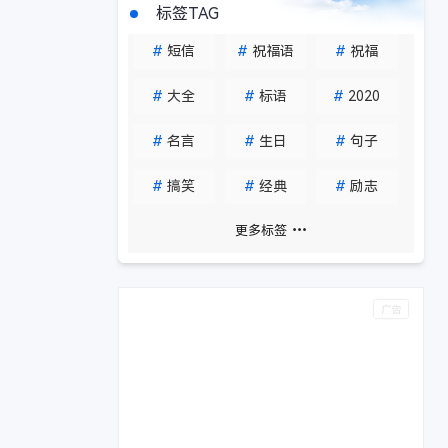
标签TAG
#
短信
#
祝福语
#
祝福
#
大全
#
标语
#
2020
#
名言
#
生日
#
句子
#
搞笑
#
经典
#
励志
更多标签