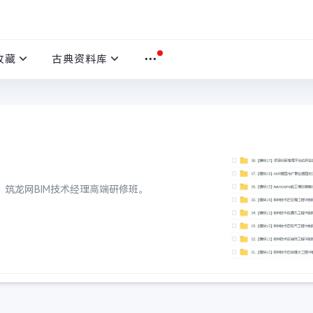
收藏
古典资料库
发，筑龙网BIM技术经理高端研修班。